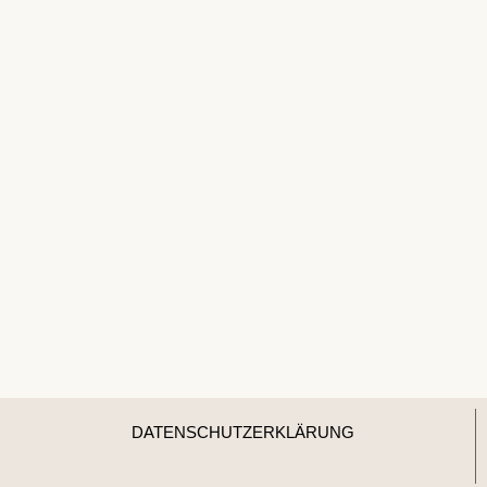
DATENSCHUTZERKLÄRUNG