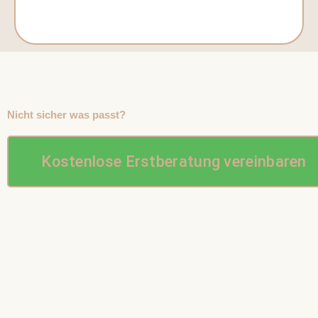
Nicht sicher was passt?
Kostenlose Erstberatung vereinbaren