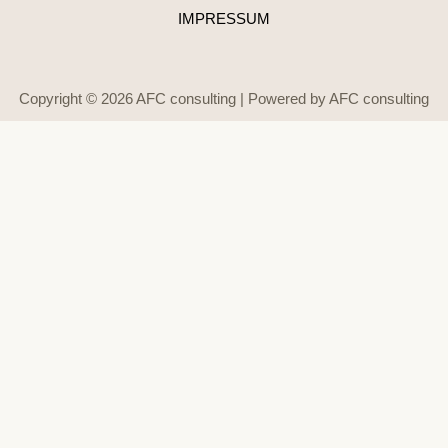
IMPRESSUM
Copyright © 2026 AFC consulting | Powered by AFC consulting