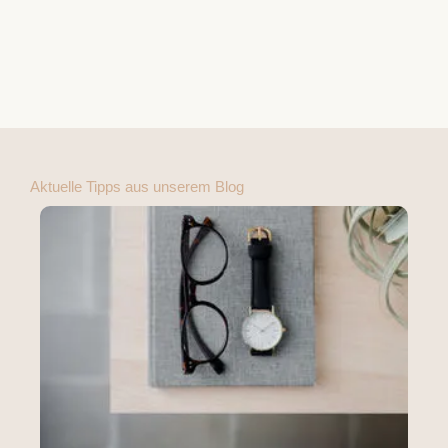
Aktuelle Tipps aus unserem Blog