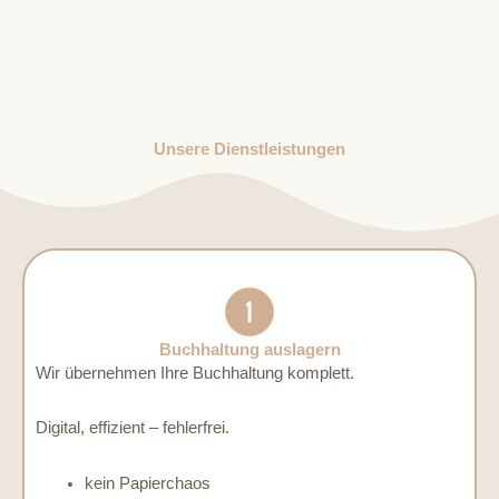
Unsere Dienstleistungen
Buchhaltung auslagern
Wir übernehmen Ihre Buchhaltung komplett.
Digital, effizient – fehlerfrei.
kein Papierchaos