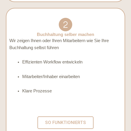
Buchhaltung selber machen
Wir zeigen Ihnen oder Ihren Mitarbeitern wie Sie Ihre
Buchhaltung selbst führen
Effizienten Workflow entwickeln
Mitarbeiter/Inhaber einarbeiten
Klare Prozesse
SO FUNKTIONIERTS