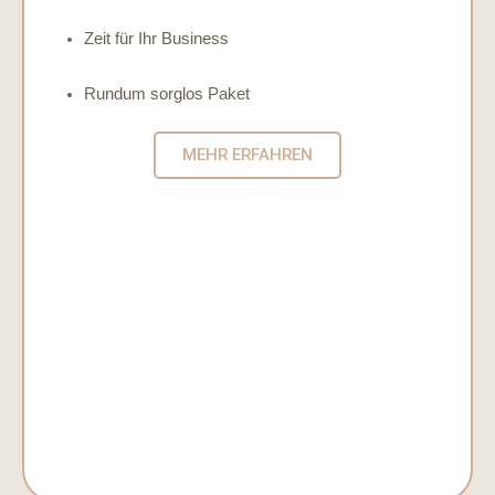
Zeit für Ihr Business
Rundum sorglos Paket
MEHR ERFAHREN