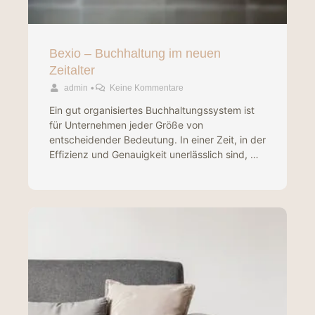
Bexio – Buchhaltung im neuen
Zeitalter
•
admin
Keine Kommentare
Ein gut organisiertes Buchhaltungssystem ist
für Unternehmen jeder Größe von
entscheidender Bedeutung. In einer Zeit, in der
Effizienz und Genauigkeit unerlässlich sind, …