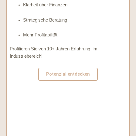
Klarheit über Finanzen
Strategische Beratung
Mehr Profitabilität
Profitieren Sie von 10+ Jahren Erfahrung im
Industriebereich!
Potenzial entdecken