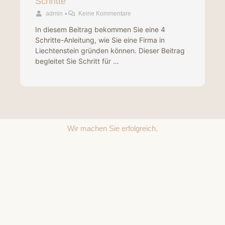
Schritte
•
admin
Keine Kommentare
In diesem Beitrag bekommen Sie eine 4
Schritte-Anleitung, wie Sie eine Firma in
Liechtenstein gründen können. Dieser Beitrag
begleitet Sie Schritt für …
Wir machen Sie erfolgreich.