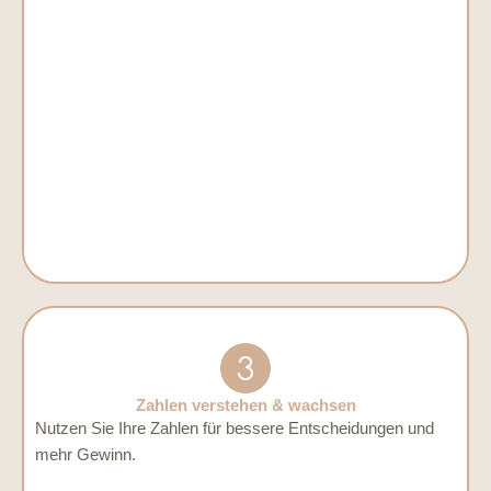
Zahlen verstehen & wachsen
Nutzen Sie Ihre Zahlen für bessere Entscheidungen und
mehr Gewinn.