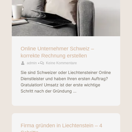
Online Unternehmer Schweiz –
korrekte Rechnung erstellen
•
admin
Keine Kommentare
Sie sind Schweizer oder Liechtensteiner Online
Dienstleister und haben Ihren ersten Auftrag?
Gratulation! Umsatz ist der erste wichtige
Schritt nach der Gründung …
Firma gründen in Liechtenstein – 4